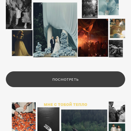
ПОСМОТРЕТЬ