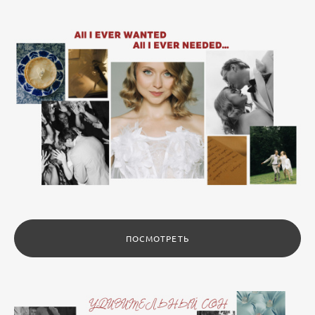
ПОСМОТРЕТЬ