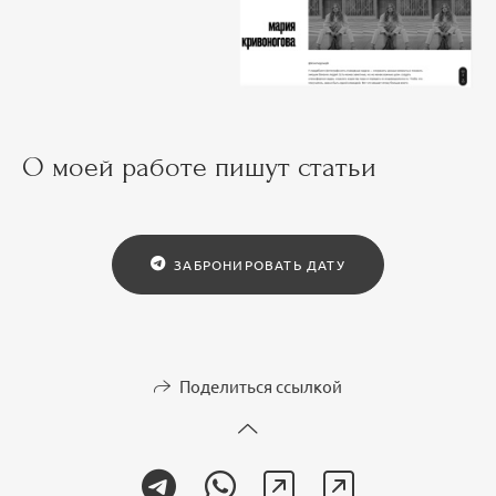
О моей работе пишут статьи
ЗАБРОНИРОВАТЬ ДАТУ
Поделиться ссылкой