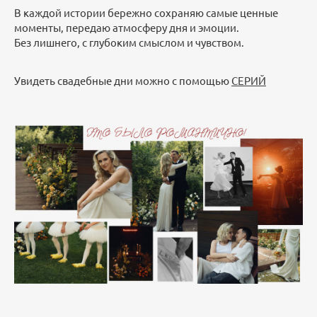
В каждой истории бережно сохраняю самые ценные
моменты, передаю атмосферу дня и эмоции.
Без лишнего, с глубоким смыслом и чувством.
Увидеть свадебные дни можно с помощью
СЕРИЙ