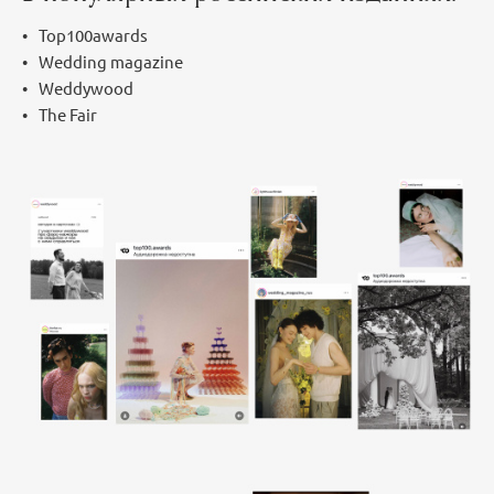
Top100awards
Wedding magazine
Weddywood
The Fair