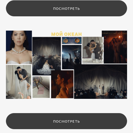
ПОСМОТРЕТЬ
ПОСМОТРЕТЬ