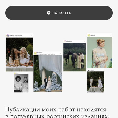
НАПИСАТЬ
Публикации моих работ находятся
в популярных российских изданиях: