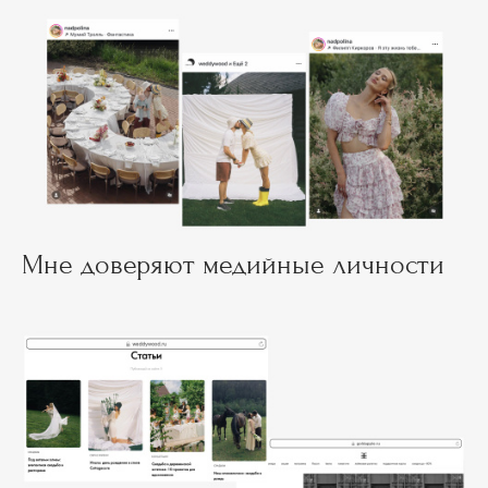
Мне доверяют медийные личности