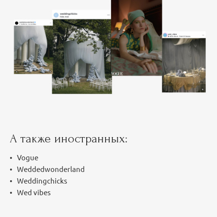
А также иностранных:
Vogue
Weddedwonderland
Weddingchicks
Wed vibes