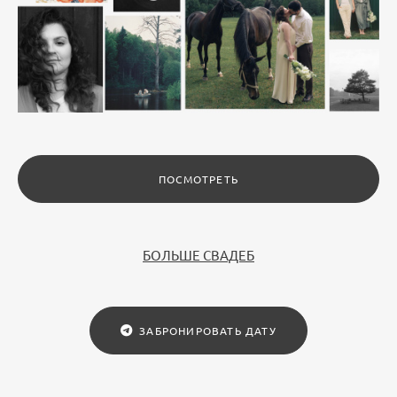
ПОСМОТРЕТЬ
БОЛЬШЕ СВАДЕБ
ЗАБРОНИРОВАТЬ ДАТУ