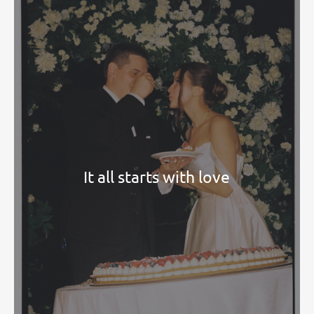
It all starts with love