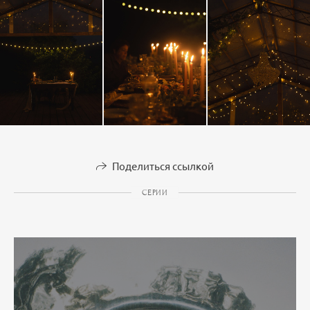
Поделиться ссылкой
СЕРИИ