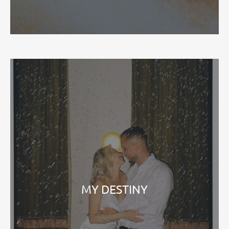
MY DESTINY