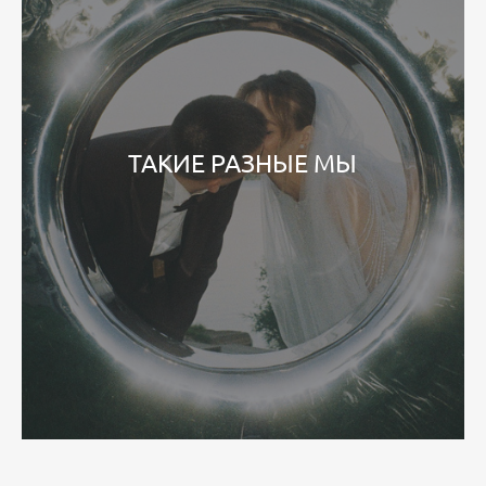
ТАКИЕ РАЗНЫЕ МЫ