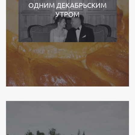
ОДНИМ ДЕКАБРЬСКИМ
УТРОМ