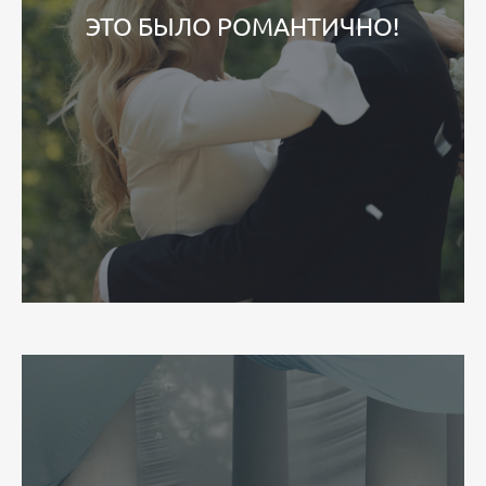
ЭТО БЫЛО РОМАНТИЧНО!