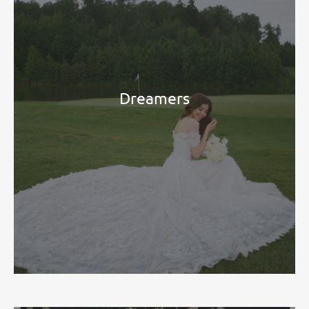
Dreamers