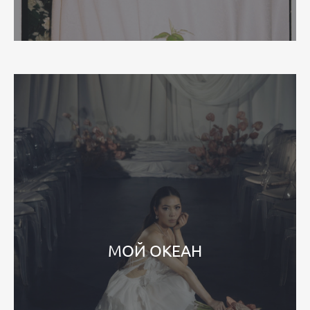
МОЙ ОКЕАН