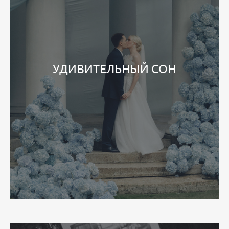
УДИВИТЕЛЬНЫЙ СОН